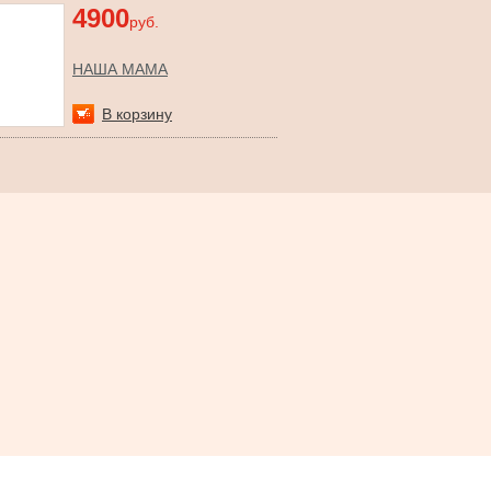
4900
руб.
НАША МАМА
В корзину