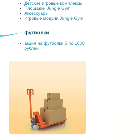
Детские игровые комплексы
Площадки Jungle Gym
Аксессуары
Игровые модули Jungle Gym
футболки
акция на футболки 5 по 1000
рублей