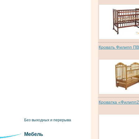
Кровать Филипп ПВ
Кроватка «Филипп2
Без выходных и перерыва
Мебель