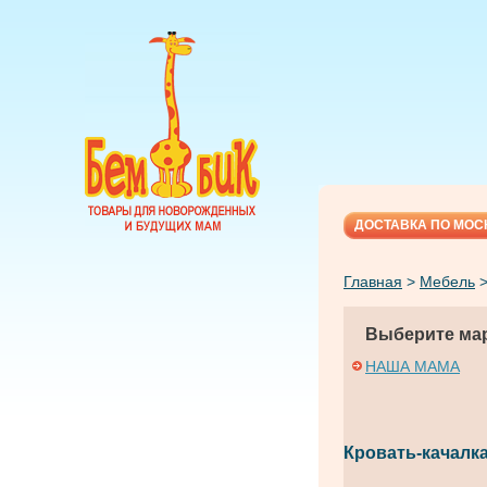
ДОСТАВКА ПО МОС
Главная
>
Мебель
Выберите мар
НАША МАМА
Кровать-качалк