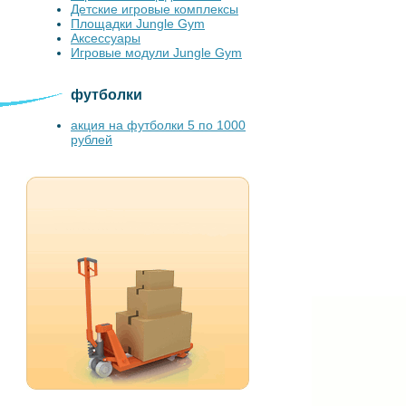
Детские игровые комплексы
Площадки Jungle Gym
Аксессуары
Игровые модули Jungle Gym
футболки
акция на футболки 5 по 1000
рублей