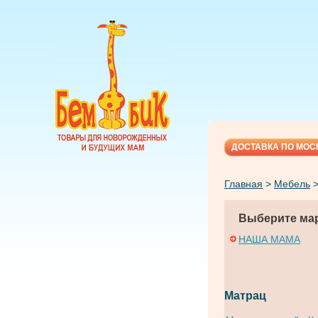
ДОСТАВКА ПО МОС
Главная
>
Мебель
Выберите мар
НАША МАМА
Матрац