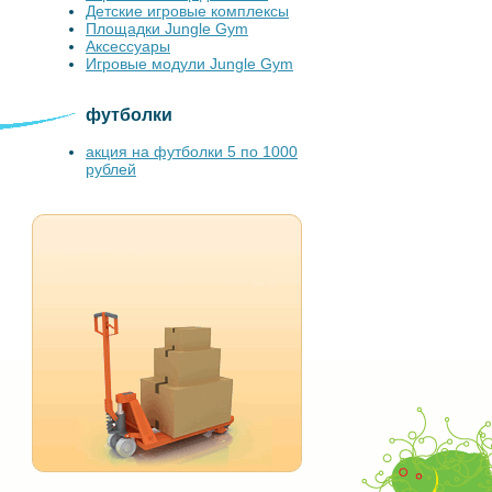
Детские игровые комплексы
Площадки Jungle Gym
Аксессуары
Игровые модули Jungle Gym
футболки
акция на футболки 5 по 1000
рублей