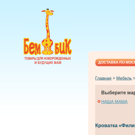
ДОСТАВКА ПО МОС
Главная
>
Мебель
Выберите мар
НАША МАМА
Кроватка «Фили