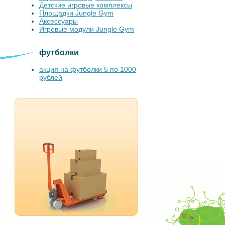
Детские игровые комплексы
Площадки Jungle Gym
Аксессуары
Игровые модули Jungle Gym
футболки
акция на футболки 5 по 1000
рублей